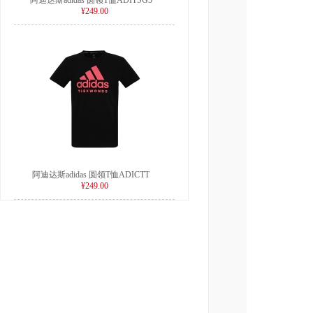
阿迪达斯adidas 圆领T恤ADITSG5
¥249.00
阿迪达斯adidas 圆领T恤ADICTT
¥249.00