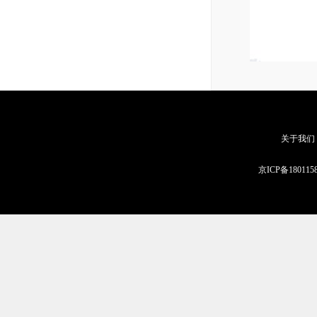
关于我们
京ICP备180115