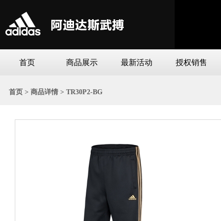
首页
商品展示
最新活动
授权销售
首页 >
商品详情 >
TR30P2-BG