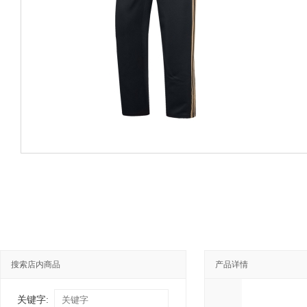
搜索店内商品
产品详情
关键字: