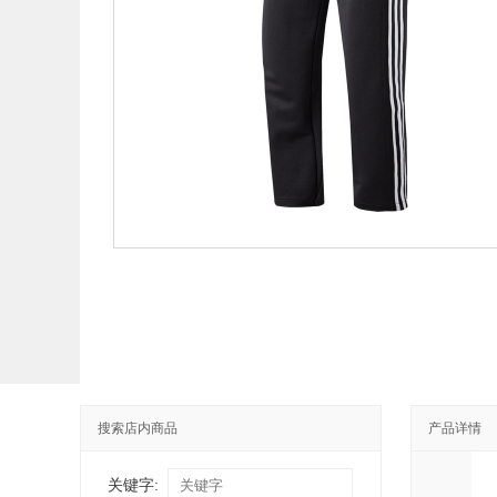
搜索店内商品
产品详情
关键字: