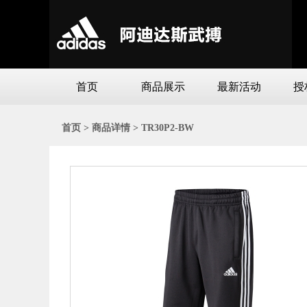
首页
商品展示
最新活动
授
首页 >
商品详情 >
TR30P2-BW