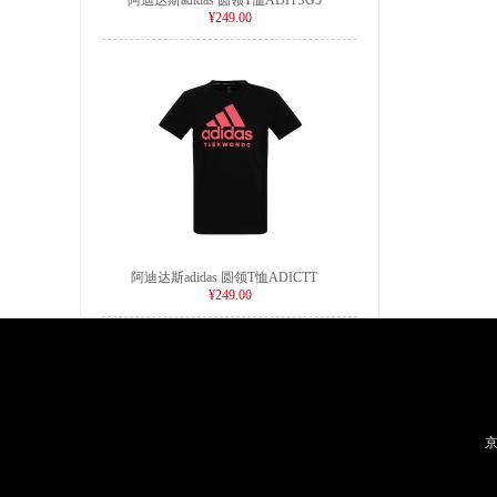
阿迪达斯adidas 圆领T恤ADITSG5
¥249.00
阿迪达斯adidas 圆领T恤ADICTT
¥249.00
京